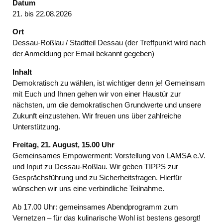
Datum
21. bis 22.08.2026
Ort
Dessau-Roßlau / Stadtteil Dessau (der Treffpunkt wird nach
der Anmeldung per Email bekannt gegeben)
Inhalt
Demokratisch zu wählen, ist wichtiger denn je! Gemeinsam
mit Euch und Ihnen gehen wir von einer Haustür zur
nächsten, um die demokratischen Grundwerte und unsere
Zukunft einzustehen. Wir freuen uns über zahlreiche
Unterstützung.
Freitag, 21. August, 15.00 Uhr
Gemeinsames Empowerment: Vorstellung von LAMSA e.V.
und Input zu Dessau-Roßlau. Wir geben TIPPS zur
Gesprächsführung und zu Sicherheitsfragen. Hierfür
wünschen wir uns eine verbindliche Teilnahme.
Ab 17.00 Uhr: gemeinsames Abendprogramm zum
Vernetzen – für das kulinarische Wohl ist bestens gesorgt!