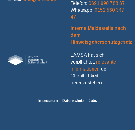
Telefon:
0391 990 788 87
Whatsapp:
0152 560 347
47
Interne Meldestelle nach
dem
Hinweisgeberschutzgesetz
LAMSA hat sich
verpflichtet,
relevante
Informationen
der
Öffentlichkeit
bereitzustellen.
Impressum
Datenschutz
Jobs